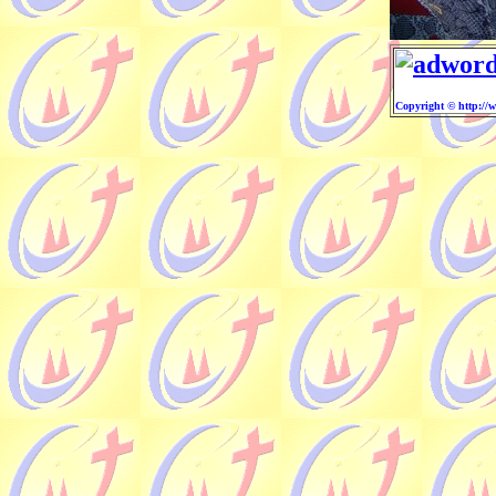
Copyright © http://